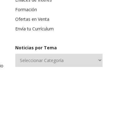
Formación
Ofertas en Venta
Envía tu Currículum
Noticias por Tema
io