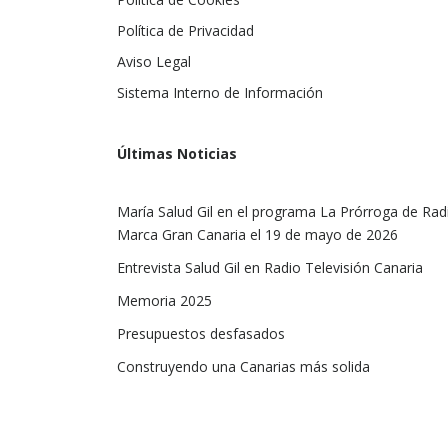
Política de Privacidad
Aviso Legal
Sistema Interno de Información
Últimas Noticias
María Salud Gil en el programa La Prórroga de Rad
Marca Gran Canaria el 19 de mayo de 2026
Entrevista Salud Gil en Radio Televisión Canaria
Memoria 2025
Presupuestos desfasados
Construyendo una Canarias más solida