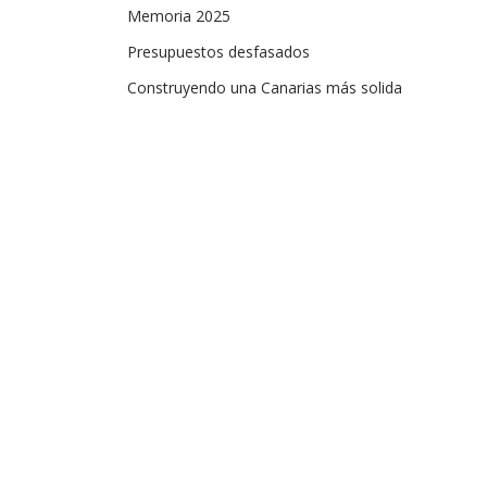
Memoria 2025
Presupuestos desfasados
Construyendo una Canarias más solida