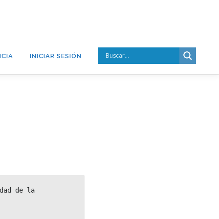
CIA
INICIAR SESIÓN
dad de la 