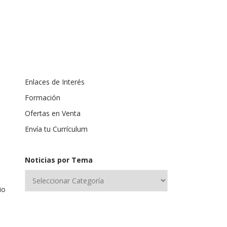
Enlaces de Interés
Formación
Ofertas en Venta
Envía tu Currículum
Noticias por Tema
io