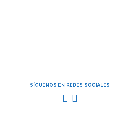
SÍGUENOS EN REDES SOCIALES