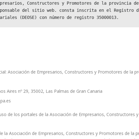
presarios, Constructores y Promotores de la provincia de
ponsable del sitio web. consta inscrita en el Registro d
ariales (DEOSE) con número de registro 35000013.
al: Asociación de Empresarios, Constructores y Promotores de la p
nos Aires nº 29, 35002, Las Palmas de Gran Canaria
lpa.es
uso de los portales de la Asociación de Empresarios, Constructores 
 la Asociación de Empresarios, Constructores y Promotores de la p