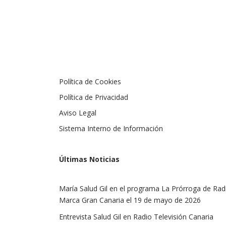
Política de Cookies
Política de Privacidad
Aviso Legal
Sistema Interno de Información
Últimas Noticias
María Salud Gil en el programa La Prórroga de Rad
Marca Gran Canaria el 19 de mayo de 2026
Entrevista Salud Gil en Radio Televisión Canaria