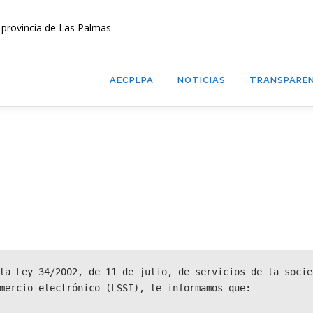
AECPLPA
NOTICIAS
TRANSPAREN
la Ley 34/2002, de 11 de julio, de servicios de la socie
mercio electrónico (LSSI), le informamos que: