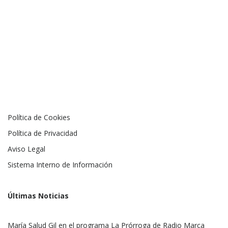
Política de Cookies
Política de Privacidad
Aviso Legal
Sistema Interno de Información
Últimas Noticias
María Salud Gil en el programa La Prórroga de Radio Marca