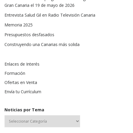
Gran Canaria el 19 de mayo de 2026
Entrevista Salud Gil en Radio Televisión Canaria
Memoria 2025
Presupuestos desfasados
Construyendo una Canarias más solida
Enlaces de Interés
Formación
Ofertas en Venta
Envía tu Currículum
Noticias por Tema