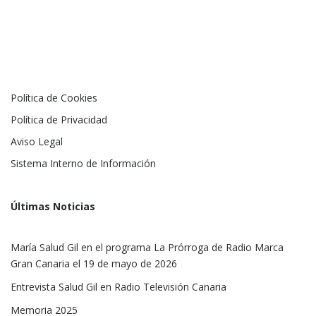
Política de Cookies
Política de Privacidad
Aviso Legal
Sistema Interno de Información
Últimas Noticias
María Salud Gil en el programa La Prórroga de Radio Marca
Gran Canaria el 19 de mayo de 2026
Entrevista Salud Gil en Radio Televisión Canaria
Memoria 2025