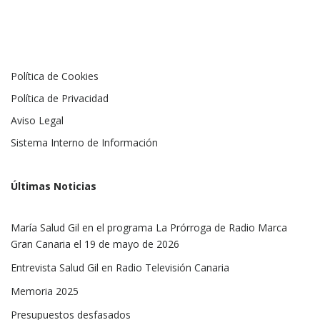
Política de Cookies
Política de Privacidad
Aviso Legal
Sistema Interno de Información
Últimas Noticias
María Salud Gil en el programa La Prórroga de Radio Marca
Gran Canaria el 19 de mayo de 2026
Entrevista Salud Gil en Radio Televisión Canaria
Memoria 2025
Presupuestos desfasados