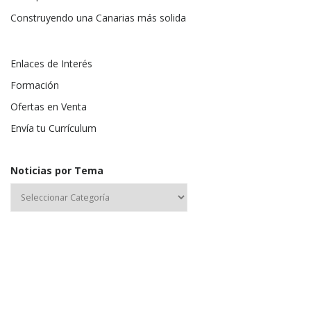
Construyendo una Canarias más solida
Enlaces de Interés
Formación
Ofertas en Venta
Envía tu Currículum
Noticias por Tema
Nombre de usuario o correo electrónico: