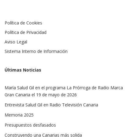
Política de Cookies
Política de Privacidad
Aviso Legal
Sistema Interno de Información
Últimas Noticias
María Salud Gil en el programa La Prórroga de Radio Marca
Gran Canaria el 19 de mayo de 2026
Entrevista Salud Gil en Radio Televisión Canaria
Memoria 2025
Presupuestos desfasados
Construyendo una Canarias más solida