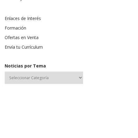
Enlaces de Interés
Formación
Ofertas en Venta
Envía tu Currículum
Noticias por Tema
Nombre de usuario o correo electrónico: