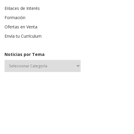
Enlaces de Interés
Formación
Ofertas en Venta
Envía tu Currículum
Noticias por Tema
Nombre de usuario o correo electrónico:
Contraseña