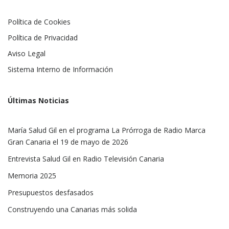
Política de Cookies
Política de Privacidad
Aviso Legal
Sistema Interno de Información
Últimas Noticias
María Salud Gil en el programa La Prórroga de Radio Marca
Gran Canaria el 19 de mayo de 2026
Entrevista Salud Gil en Radio Televisión Canaria
Memoria 2025
Presupuestos desfasados
Construyendo una Canarias más solida