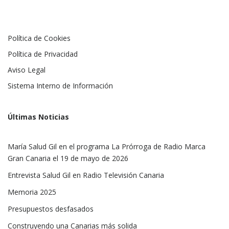
Política de Cookies
Política de Privacidad
Aviso Legal
Sistema Interno de Información
Últimas Noticias
María Salud Gil en el programa La Prórroga de Radio Marca
Gran Canaria el 19 de mayo de 2026
Entrevista Salud Gil en Radio Televisión Canaria
Memoria 2025
Presupuestos desfasados
Construyendo una Canarias más solida