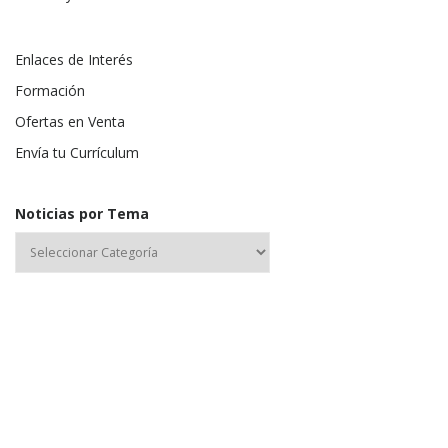
Enlaces de Interés
Formación
Ofertas en Venta
Envía tu Currículum
Noticias por Tema
Nombre de usuario o correo electrónico: