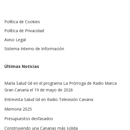
Política de Cookies
Política de Privacidad
Aviso Legal
Sistema Interno de Información
Últimas Noticias
María Salud Gil en el programa La Prórroga de Radio Marca
Gran Canaria el 19 de mayo de 2026
Entrevista Salud Gil en Radio Televisión Canaria
Memoria 2025
Presupuestos desfasados
Construyendo una Canarias más solida