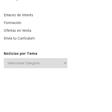
Enlaces de Interés
Formación
Ofertas en Venta
Envía tu Currículum
Noticias por Tema
Nombre de usuario o correo electrónico: