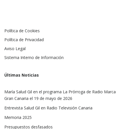
Política de Cookies
Política de Privacidad
Aviso Legal
Sistema Interno de Información
Últimas Noticias
María Salud Gil en el programa La Prórroga de Radio Marca
Gran Canaria el 19 de mayo de 2026
Entrevista Salud Gil en Radio Televisión Canaria
Memoria 2025
Presupuestos desfasados