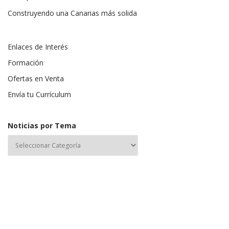
Construyendo una Canarias más solida
Enlaces de Interés
Formación
Ofertas en Venta
Envía tu Currículum
Noticias por Tema
Nombre de usuario o correo electrónico: