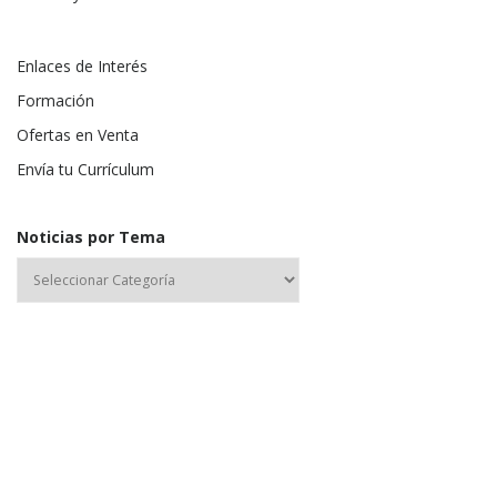
Enlaces de Interés
Formación
Ofertas en Venta
Envía tu Currículum
Noticias por Tema
Nombre de usuario o correo electrónico: