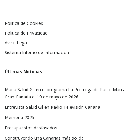
Política de Cookies
Política de Privacidad
Aviso Legal
Sistema Interno de Información
Últimas Noticias
María Salud Gil en el programa La Prórroga de Radio Marca
Gran Canaria el 19 de mayo de 2026
Entrevista Salud Gil en Radio Televisión Canaria
Memoria 2025
Presupuestos desfasados
Construyendo una Canarias más solida