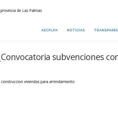
AECPLPA
NOTICIAS
TRANSPAREN
_Convocatoria subvenciones con
 construccion viviendas para arrendamiento