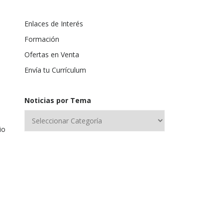
Enlaces de Interés
Formación
Ofertas en Venta
Envía tu Currículum
Noticias por Tema
io