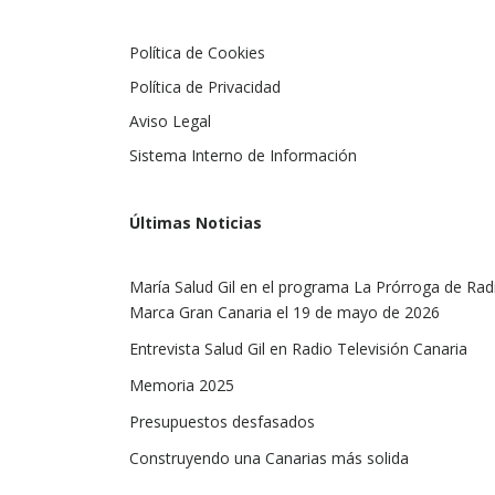
Política de Cookies
Política de Privacidad
Aviso Legal
Sistema Interno de Información
Últimas Noticias
María Salud Gil en el programa La Prórroga de Rad
Marca Gran Canaria el 19 de mayo de 2026
Entrevista Salud Gil en Radio Televisión Canaria
Memoria 2025
Presupuestos desfasados
Construyendo una Canarias más solida