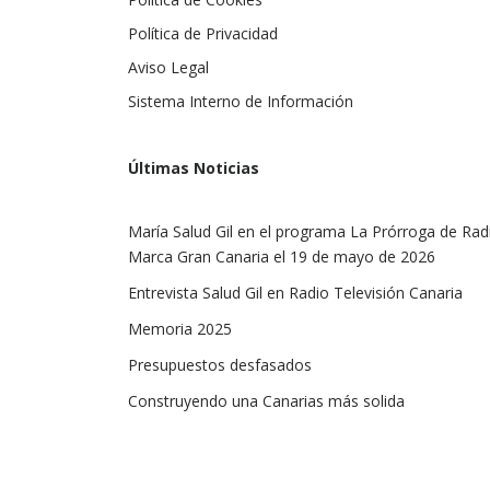
Política de Privacidad
Aviso Legal
Sistema Interno de Información
Últimas Noticias
María Salud Gil en el programa La Prórroga de Rad
Marca Gran Canaria el 19 de mayo de 2026
Entrevista Salud Gil en Radio Televisión Canaria
Memoria 2025
Presupuestos desfasados
Construyendo una Canarias más solida