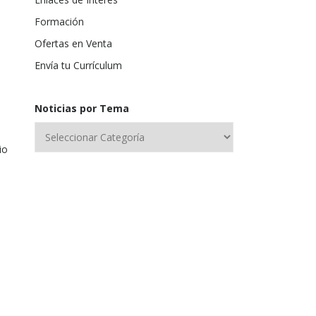
Formación
Ofertas en Venta
Envía tu Currículum
Noticias por Tema
io