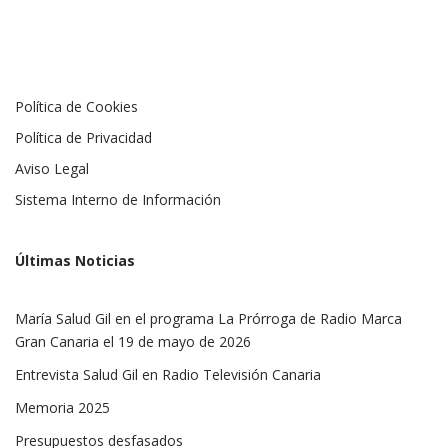
Política de Cookies
Política de Privacidad
Aviso Legal
Sistema Interno de Información
Últimas Noticias
María Salud Gil en el programa La Prórroga de Radio Marca
Gran Canaria el 19 de mayo de 2026
Entrevista Salud Gil en Radio Televisión Canaria
Memoria 2025
Presupuestos desfasados