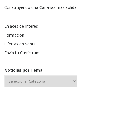
Construyendo una Canarias más solida
Enlaces de Interés
Formación
Ofertas en Venta
Envía tu Currículum
Noticias por Tema
Nombre de usuario o correo electrónico: