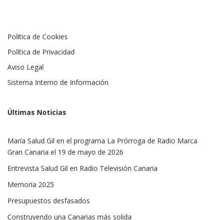
Política de Cookies
Política de Privacidad
Aviso Legal
Sistema Interno de Información
Últimas Noticias
María Salud Gil en el programa La Prórroga de Radio Marca
Gran Canaria el 19 de mayo de 2026
Entrevista Salud Gil en Radio Televisión Canaria
Memoria 2025
Presupuestos desfasados
Construyendo una Canarias más solida