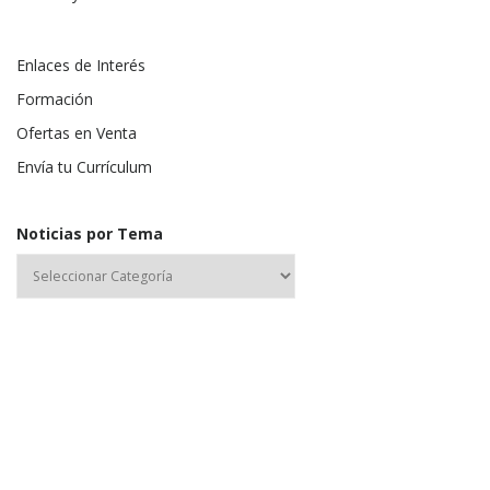
Enlaces de Interés
Formación
Ofertas en Venta
Envía tu Currículum
Noticias por Tema
Nombre de usuario o correo electrónico: