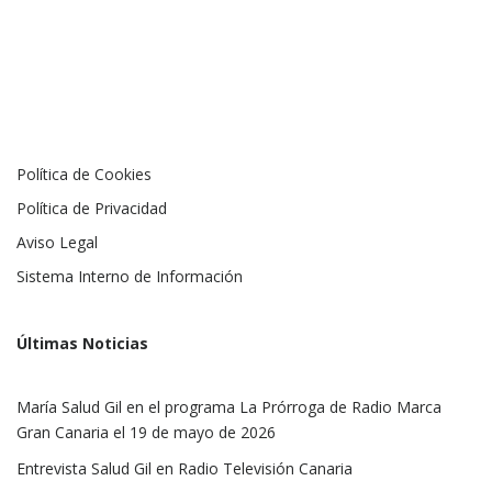
Política de Cookies
Política de Privacidad
Aviso Legal
Sistema Interno de Información
Últimas Noticias
María Salud Gil en el programa La Prórroga de Radio Marca
Gran Canaria el 19 de mayo de 2026
Entrevista Salud Gil en Radio Televisión Canaria