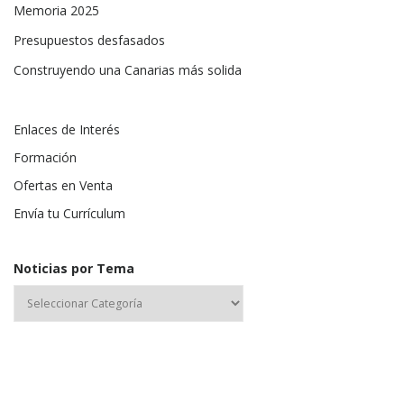
Memoria 2025
Presupuestos desfasados
Construyendo una Canarias más solida
Enlaces de Interés
Formación
Ofertas en Venta
Envía tu Currículum
Noticias por Tema