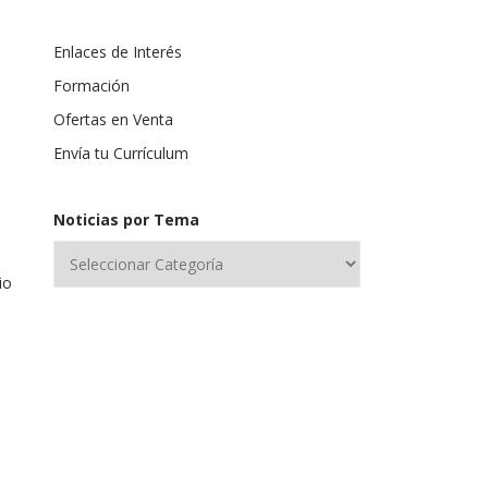
Enlaces de Interés
Formación
Ofertas en Venta
Envía tu Currículum
Noticias por Tema
io