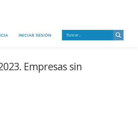
CIA
INICIAR SESIÓN
2023. Empresas sin