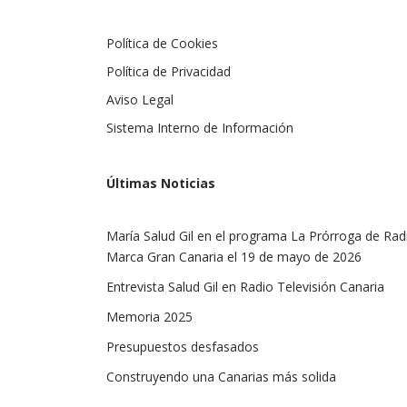
Política de Cookies
Política de Privacidad
Aviso Legal
Sistema Interno de Información
Últimas Noticias
María Salud Gil en el programa La Prórroga de Rad
Marca Gran Canaria el 19 de mayo de 2026
Entrevista Salud Gil en Radio Televisión Canaria
Memoria 2025
Presupuestos desfasados
Construyendo una Canarias más solida