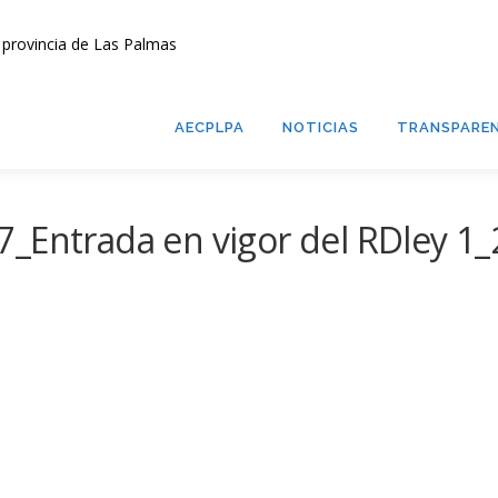
AECPLPA
NOTICIAS
TRANSPAREN
_Entrada en vigor del RDley 1_