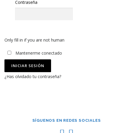
Contraseña
Only fill in if you are not human
Mantenerme conectado
¿Has olvidado tu contraseña?
SÍGUENOS EN REDES SOCIALES