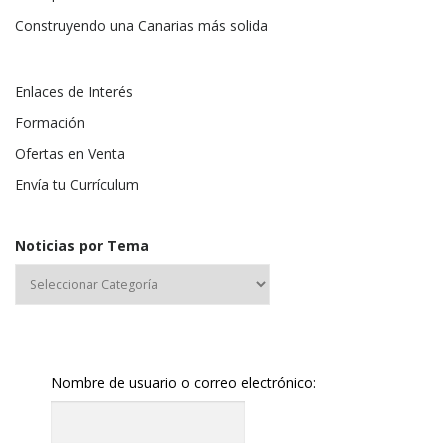
Construyendo una Canarias más solida
Enlaces de Interés
Formación
Ofertas en Venta
Envía tu Currículum
Noticias por Tema
Nombre de usuario o correo electrónico: