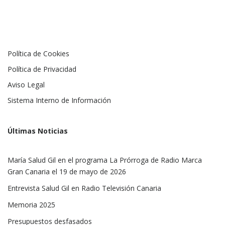
Política de Cookies
Política de Privacidad
Aviso Legal
Sistema Interno de Información
Últimas Noticias
María Salud Gil en el programa La Prórroga de Radio Marca
Gran Canaria el 19 de mayo de 2026
Entrevista Salud Gil en Radio Televisión Canaria
Memoria 2025
Presupuestos desfasados