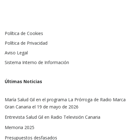
Política de Cookies
Política de Privacidad
Aviso Legal
Sistema Interno de Información
Últimas Noticias
María Salud Gil en el programa La Prórroga de Radio Marca
Gran Canaria el 19 de mayo de 2026
Entrevista Salud Gil en Radio Televisión Canaria
Memoria 2025
Presupuestos desfasados