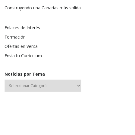
Construyendo una Canarias más solida
Enlaces de Interés
Formación
Ofertas en Venta
Envía tu Currículum
Noticias por Tema
Nombre de usuario o correo electrónico: