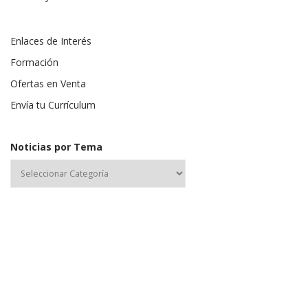
Enlaces de Interés
Formación
Ofertas en Venta
Envía tu Currículum
Noticias por Tema
Nombre de usuario o correo electrónico: