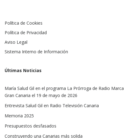
Política de Cookies
Política de Privacidad
Aviso Legal
Sistema Interno de Información
Últimas Noticias
María Salud Gil en el programa La Prórroga de Radio Marca
Gran Canaria el 19 de mayo de 2026
Entrevista Salud Gil en Radio Televisión Canaria
Memoria 2025
Presupuestos desfasados
Construyendo una Canarias más solida