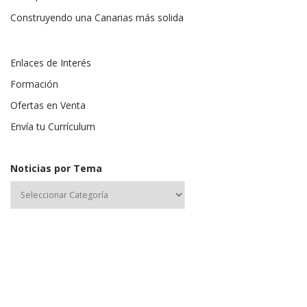
Construyendo una Canarias más solida
Enlaces de Interés
Formación
Ofertas en Venta
Envía tu Currículum
Noticias por Tema
Nombre de usuario o correo electrónico: