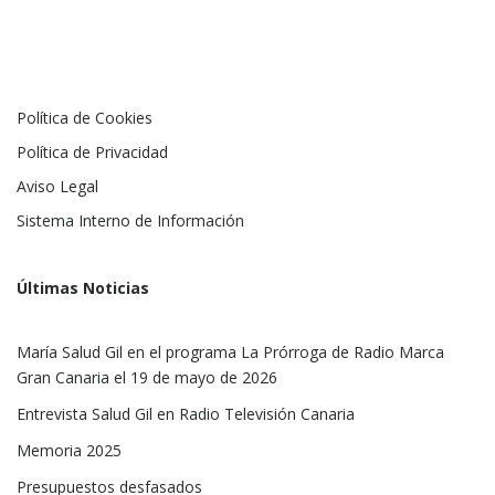
Política de Cookies
Política de Privacidad
Aviso Legal
Sistema Interno de Información
Últimas Noticias
María Salud Gil en el programa La Prórroga de Radio Marca
Gran Canaria el 19 de mayo de 2026
Entrevista Salud Gil en Radio Televisión Canaria
Memoria 2025
Presupuestos desfasados