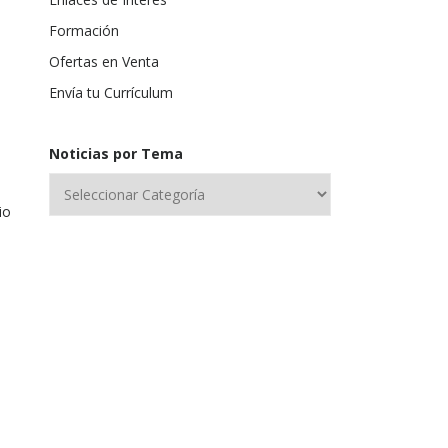
Formación
Ofertas en Venta
Envía tu Currículum
Noticias por Tema
io