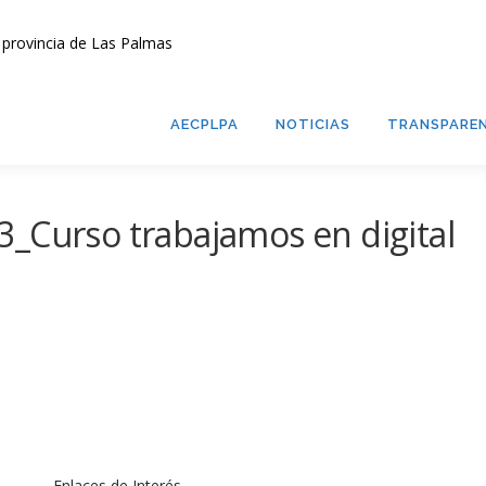
AECPLPA
NOTICIAS
TRANSPAREN
_Curso trabajamos en digital
Enlaces de Interés