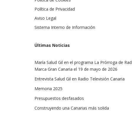
Política de Privacidad
Aviso Legal
Sistema Interno de Información
Últimas Noticias
María Salud Gil en el programa La Prórroga de Rad
Marca Gran Canaria el 19 de mayo de 2026
Entrevista Salud Gil en Radio Televisión Canaria
Memoria 2025
Presupuestos desfasados
Construyendo una Canarias más solida