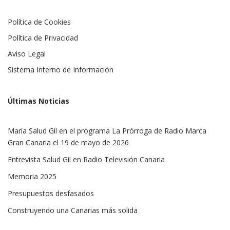
Política de Cookies
Política de Privacidad
Aviso Legal
Sistema Interno de Información
Últimas Noticias
María Salud Gil en el programa La Prórroga de Radio Marca
Gran Canaria el 19 de mayo de 2026
Entrevista Salud Gil en Radio Televisión Canaria
Memoria 2025
Presupuestos desfasados
Construyendo una Canarias más solida