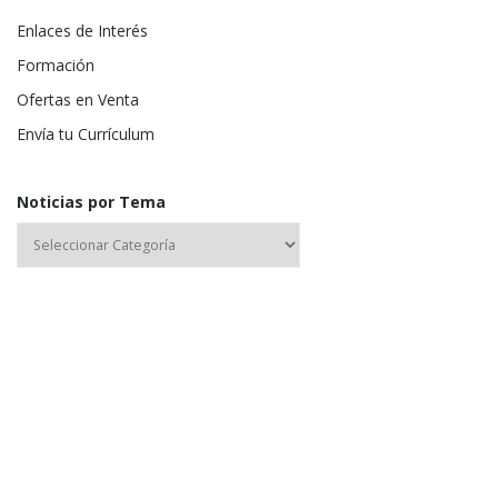
Enlaces de Interés
Formación
Ofertas en Venta
Envía tu Currículum
Noticias por Tema
Nombre de usuario o correo electrónico:
Contraseña