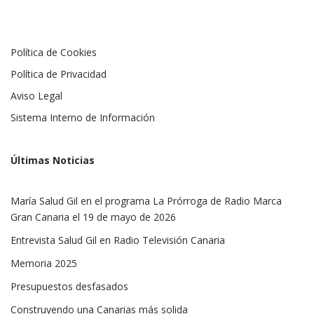
Política de Cookies
Política de Privacidad
Aviso Legal
Sistema Interno de Información
Últimas Noticias
María Salud Gil en el programa La Prórroga de Radio Marca
Gran Canaria el 19 de mayo de 2026
Entrevista Salud Gil en Radio Televisión Canaria
Memoria 2025
Presupuestos desfasados
Construyendo una Canarias más solida