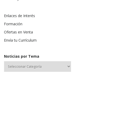
Enlaces de Interés
Formación
Ofertas en Venta
Envía tu Currículum
Noticias por Tema
Nombre de usuario o correo electrónico: