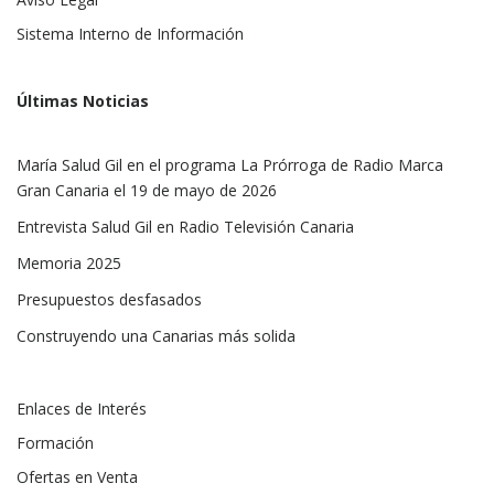
Sistema Interno de Información
Últimas Noticias
María Salud Gil en el programa La Prórroga de Radio Marca
Gran Canaria el 19 de mayo de 2026
Entrevista Salud Gil en Radio Televisión Canaria
Memoria 2025
Presupuestos desfasados
Construyendo una Canarias más solida
Enlaces de Interés
Formación
Ofertas en Venta