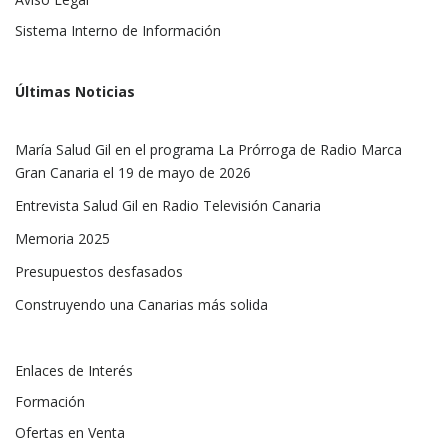
Sistema Interno de Información
Últimas Noticias
María Salud Gil en el programa La Prórroga de Radio Marca
Gran Canaria el 19 de mayo de 2026
Entrevista Salud Gil en Radio Televisión Canaria
Memoria 2025
Presupuestos desfasados
Construyendo una Canarias más solida
Enlaces de Interés
Formación
Ofertas en Venta