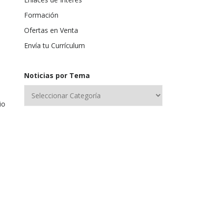
Formación
Ofertas en Venta
Envía tu Currículum
Noticias por Tema
io