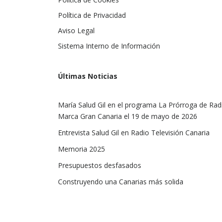
Política de Privacidad
Aviso Legal
Sistema Interno de Información
Últimas Noticias
María Salud Gil en el programa La Prórroga de Rad
Marca Gran Canaria el 19 de mayo de 2026
Entrevista Salud Gil en Radio Televisión Canaria
Memoria 2025
Presupuestos desfasados
Construyendo una Canarias más solida