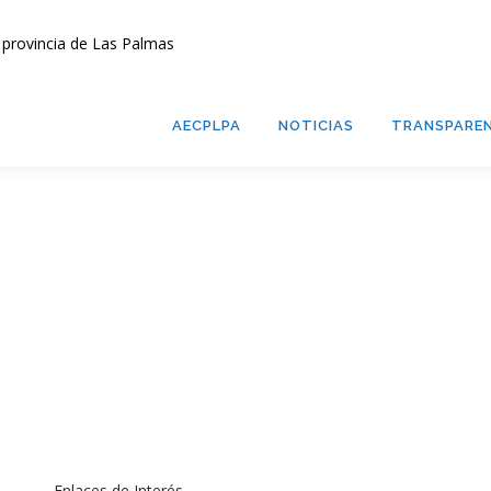
AECPLPA
NOTICIAS
TRANSPAREN
Enlaces de Interés