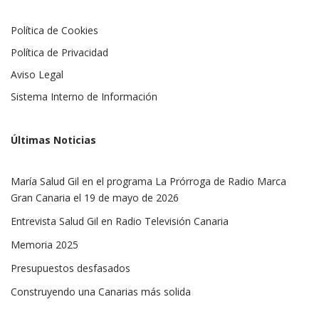
Política de Cookies
Política de Privacidad
Aviso Legal
Sistema Interno de Información
Últimas Noticias
María Salud Gil en el programa La Prórroga de Radio Marca
Gran Canaria el 19 de mayo de 2026
Entrevista Salud Gil en Radio Televisión Canaria
Memoria 2025
Presupuestos desfasados
Construyendo una Canarias más solida