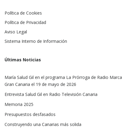
Política de Cookies
Política de Privacidad
Aviso Legal
Sistema Interno de Información
Últimas Noticias
María Salud Gil en el programa La Prórroga de Radio Marca
Gran Canaria el 19 de mayo de 2026
Entrevista Salud Gil en Radio Televisión Canaria
Memoria 2025
Presupuestos desfasados
Construyendo una Canarias más solida