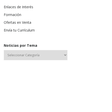
Enlaces de Interés
Formación
Ofertas en Venta
Envía tu Currículum
Noticias por Tema
Nombre de usuario o correo electrónico:
Contraseña