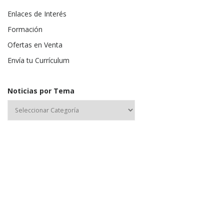
Enlaces de Interés
Formación
Ofertas en Venta
Envía tu Currículum
Noticias por Tema
Nombre de usuario o correo electrónico:
Contraseña