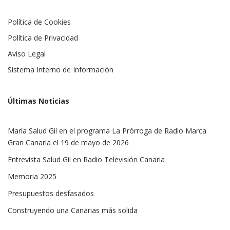
Política de Cookies
Política de Privacidad
Aviso Legal
Sistema Interno de Información
Últimas Noticias
María Salud Gil en el programa La Prórroga de Radio Marca
Gran Canaria el 19 de mayo de 2026
Entrevista Salud Gil en Radio Televisión Canaria
Memoria 2025
Presupuestos desfasados
Construyendo una Canarias más solida