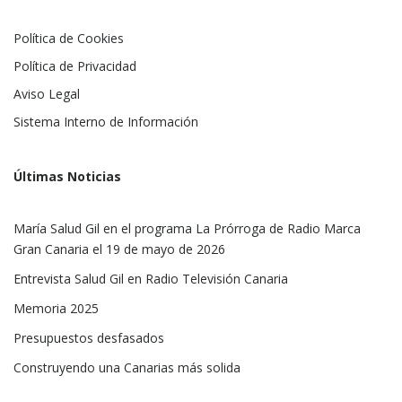
Política de Cookies
Política de Privacidad
Aviso Legal
Sistema Interno de Información
Últimas Noticias
María Salud Gil en el programa La Prórroga de Radio Marca
Gran Canaria el 19 de mayo de 2026
Entrevista Salud Gil en Radio Televisión Canaria
Memoria 2025
Presupuestos desfasados
Construyendo una Canarias más solida