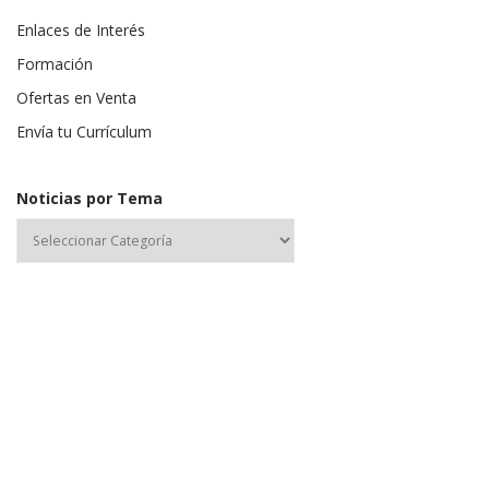
Enlaces de Interés
Formación
Ofertas en Venta
Envía tu Currículum
Noticias por Tema
Nombre de usuario o correo electrónico:
Contraseña