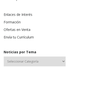
Enlaces de Interés
Formación
Ofertas en Venta
Envía tu Currículum
Noticias por Tema
Nombre de usuario o correo electrónico: