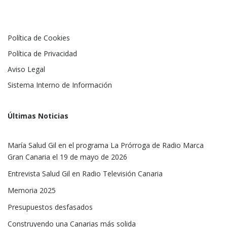
Política de Cookies
Política de Privacidad
Aviso Legal
Sistema Interno de Información
Últimas Noticias
María Salud Gil en el programa La Prórroga de Radio Marca
Gran Canaria el 19 de mayo de 2026
Entrevista Salud Gil en Radio Televisión Canaria
Memoria 2025
Presupuestos desfasados
Construyendo una Canarias más solida