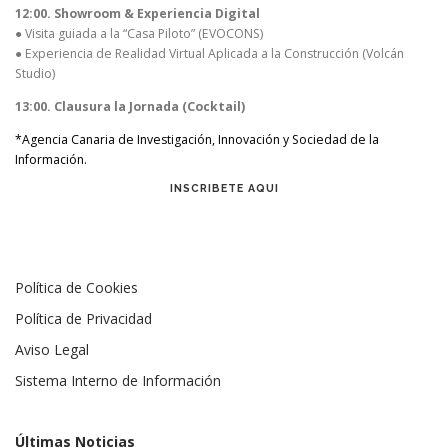
12:00. Showroom & Experiencia Digital
● Visita guiada a la “Casa Piloto” (EVOCONS)
● Experiencia de Realidad Virtual Aplicada a la Construcción (Volcán
Studio)
13:00. Clausura la Jornada (Cocktail)
*Agencia Canaria de Investigación, Innovación y Sociedad de la
Información.
INSCRIBETE AQUI
Política de Cookies
Política de Privacidad
Aviso Legal
Sistema Interno de Información
Últimas Noticias