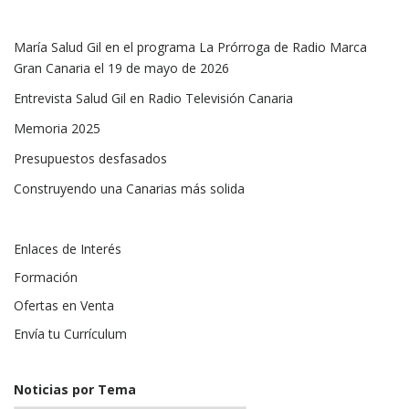
María Salud Gil en el programa La Prórroga de Radio Marca
Gran Canaria el 19 de mayo de 2026
Entrevista Salud Gil en Radio Televisión Canaria
Memoria 2025
Presupuestos desfasados
Construyendo una Canarias más solida
Enlaces de Interés
Formación
Ofertas en Venta
Envía tu Currículum
Noticias por Tema