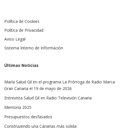
Política de Cookies
Política de Privacidad
Aviso Legal
Sistema Interno de Información
Últimas Noticias
María Salud Gil en el programa La Prórroga de Radio Marca
Gran Canaria el 19 de mayo de 2026
Entrevista Salud Gil en Radio Televisión Canaria
Memoria 2025
Presupuestos desfasados
Construyendo una Canarias más solida