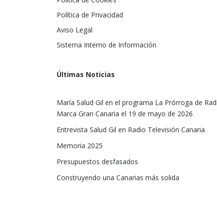
Política de Privacidad
Aviso Legal
Sistema Interno de Información
Últimas Noticias
María Salud Gil en el programa La Prórroga de Rad
Marca Gran Canaria el 19 de mayo de 2026
Entrevista Salud Gil en Radio Televisión Canaria
Memoria 2025
Presupuestos desfasados
Construyendo una Canarias más solida