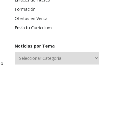
Formación
Ofertas en Venta
Envía tu Currículum
Noticias por Tema
io