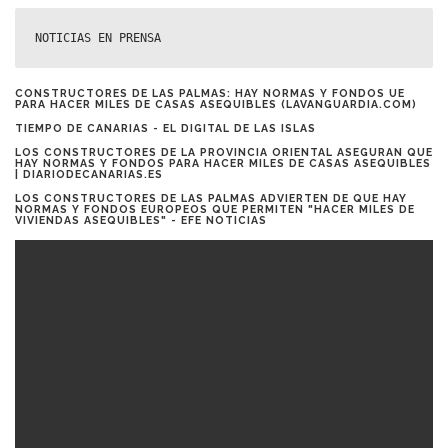
NOTICIAS EN PRENSA
CONSTRUCTORES DE LAS PALMAS: HAY NORMAS Y FONDOS UE
PARA HACER MILES DE CASAS ASEQUIBLES (LAVANGUARDIA.COM)
TIEMPO DE CANARIAS - EL DIGITAL DE LAS ISLAS
LOS CONSTRUCTORES DE LA PROVINCIA ORIENTAL ASEGURAN QUE
HAY NORMAS Y FONDOS PARA HACER MILES DE CASAS ASEQUIBLES
| DIARIODECANARIAS.ES
LOS CONSTRUCTORES DE LAS PALMAS ADVIERTEN DE QUE HAY
NORMAS Y FONDOS EUROPEOS QUE PERMITEN "HACER MILES DE
VIVIENDAS ASEQUIBLES" - EFE NOTICIAS