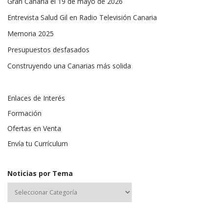
Gran Canaria el 19 de mayo de 2026
Entrevista Salud Gil en Radio Televisión Canaria
Memoria 2025
Presupuestos desfasados
Construyendo una Canarias más solida
Enlaces de Interés
Formación
Ofertas en Venta
Envía tu Currículum
Noticias por Tema