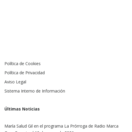
Política de Cookies
Política de Privacidad
Aviso Legal
Sistema Interno de Información
Últimas Noticias
María Salud Gil en el programa La Prórroga de Radio Marca