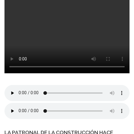
LA PATRONAL DE LA CONSTRUCCIÓN HACE