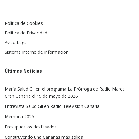
Política de Cookies
Política de Privacidad
Aviso Legal
Sistema Interno de Información
Últimas Noticias
María Salud Gil en el programa La Prórroga de Radio Marca
Gran Canaria el 19 de mayo de 2026
Entrevista Salud Gil en Radio Televisión Canaria
Memoria 2025
Presupuestos desfasados
Construyendo una Canarias más solida