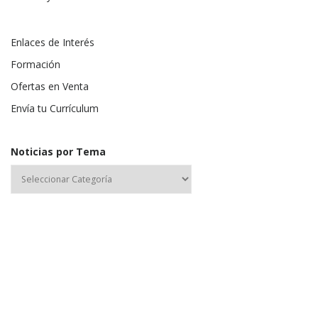
Enlaces de Interés
Formación
Ofertas en Venta
Envía tu Currículum
Noticias por Tema
Nombre de usuario o correo electrónico: