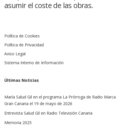
asumir el coste de las obras.
Política de Cookies
Política de Privacidad
Aviso Legal
Sistema Interno de Información
Últimas Noticias
María Salud Gil en el programa La Prórroga de Radio Marca
Gran Canaria el 19 de mayo de 2026
Entrevista Salud Gil en Radio Televisión Canaria
Memoria 2025