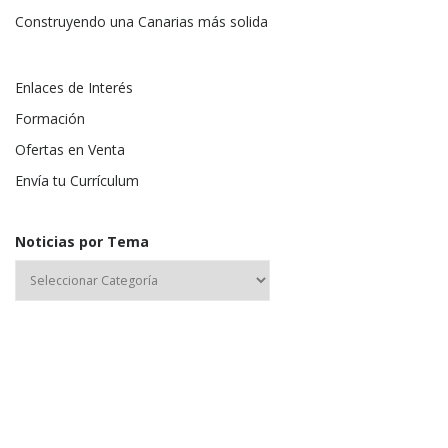
Construyendo una Canarias más solida
Enlaces de Interés
Formación
Ofertas en Venta
Envía tu Currículum
Noticias por Tema
Nombre de usuario o correo electrónico: