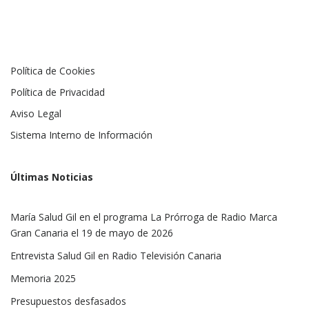
Política de Cookies
Política de Privacidad
Aviso Legal
Sistema Interno de Información
Últimas Noticias
María Salud Gil en el programa La Prórroga de Radio Marca
Gran Canaria el 19 de mayo de 2026
Entrevista Salud Gil en Radio Televisión Canaria
Memoria 2025
Presupuestos desfasados