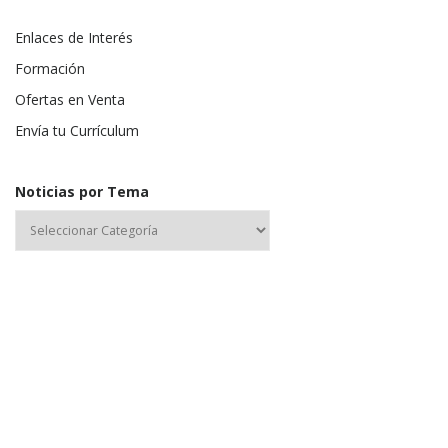
Enlaces de Interés
Formación
Ofertas en Venta
Envía tu Currículum
Noticias por Tema
Nombre de usuario o correo electrónico:
Contraseña