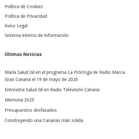
Política de Cookies
Política de Privacidad
Aviso Legal
Sistema Interno de Información
Últimas Noticias
María Salud Gil en el programa La Prórroga de Radio Marca
Gran Canaria el 19 de mayo de 2026
Entrevista Salud Gil en Radio Televisión Canaria
Memoria 2025
Presupuestos desfasados
Construyendo una Canarias más solida