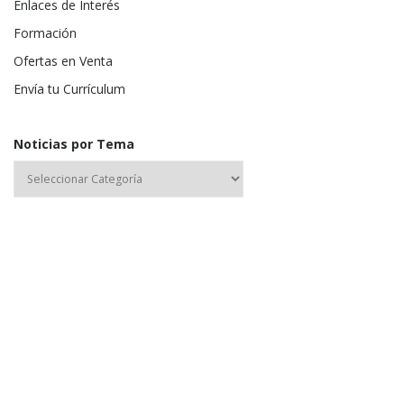
Enlaces de Interés
Formación
Ofertas en Venta
Envía tu Currículum
Noticias por Tema
Nombre de usuario o correo electrónico:
Contraseña