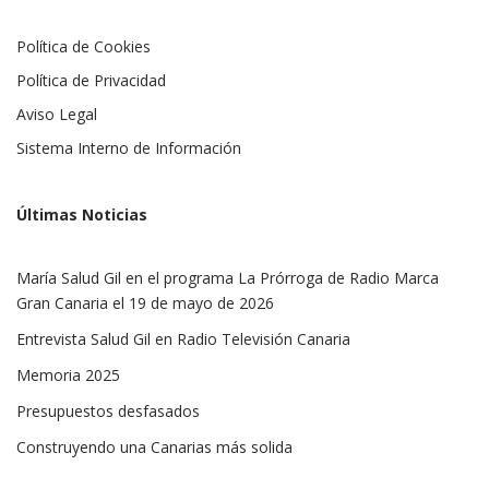
Política de Cookies
Política de Privacidad
Aviso Legal
Sistema Interno de Información
Últimas Noticias
María Salud Gil en el programa La Prórroga de Radio Marca
Gran Canaria el 19 de mayo de 2026
Entrevista Salud Gil en Radio Televisión Canaria
Memoria 2025
Presupuestos desfasados
Construyendo una Canarias más solida