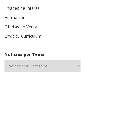
Enlaces de Interés
Formación
Ofertas en Venta
Envía tu Currículum
Noticias por Tema
Nombre de usuario o correo electrónico:
Contraseña