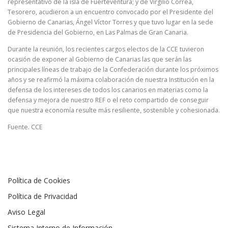
representativo de la isla de Fuerteventura; y de Virgilio Correa,
Tesorero, acudieron a un encuentro convocado por el Presidente del
Gobierno de Canarias, Ángel Víctor Torres y que tuvo lugar en la sede
de Presidencia del Gobierno, en Las Palmas de Gran Canaria.
Durante la reunión, los recientes cargos electos de la CCE tuvieron
ocasión de exponer al Gobierno de Canarias las que serán las
principales líneas de trabajo de la Confederación durante los próximos
años y se reafirmó la máxima colaboración de nuestra Institución en la
defensa de los intereses de todos los canarios en materias como la
defensa y mejora de nuestro REF o el reto compartido de conseguir
que nuestra economía resulte más resiliente, sostenible y cohesionada.
Fuente. CCE
Política de Cookies
Política de Privacidad
Aviso Legal
Sistema Interno de Información