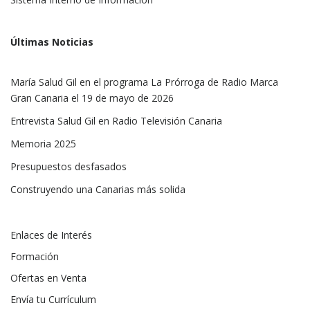
Últimas Noticias
María Salud Gil en el programa La Prórroga de Radio Marca
Gran Canaria el 19 de mayo de 2026
Entrevista Salud Gil en Radio Televisión Canaria
Memoria 2025
Presupuestos desfasados
Construyendo una Canarias más solida
Enlaces de Interés
Formación
Ofertas en Venta
Envía tu Currículum