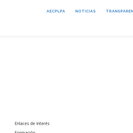
AECPLPA
NOTICIAS
TRANSPAREN
Enlaces de Interés
Formación