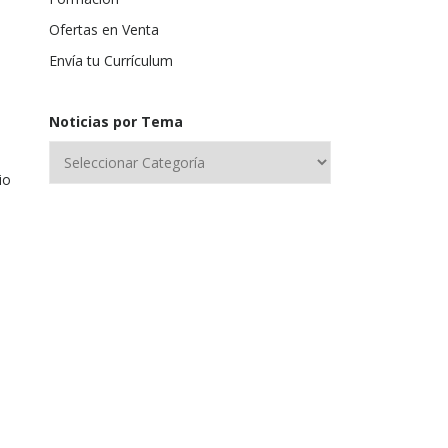
Ofertas en Venta
Envía tu Currículum
Noticias por Tema
io