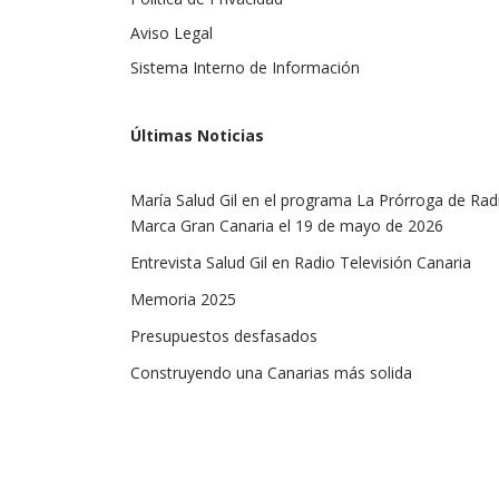
Aviso Legal
Sistema Interno de Información
Últimas Noticias
María Salud Gil en el programa La Prórroga de Rad
Marca Gran Canaria el 19 de mayo de 2026
Entrevista Salud Gil en Radio Televisión Canaria
Memoria 2025
Presupuestos desfasados
Construyendo una Canarias más solida