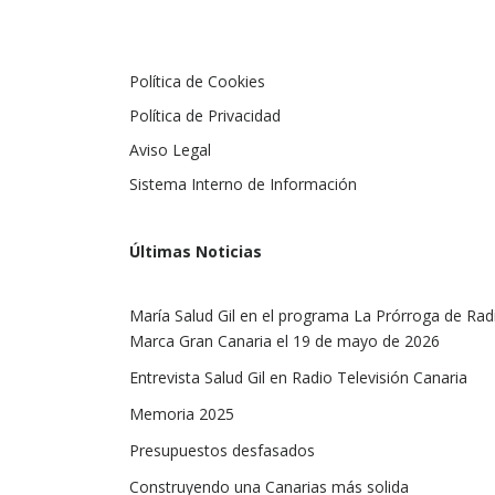
Política de Cookies
Política de Privacidad
Aviso Legal
Sistema Interno de Información
Últimas Noticias
María Salud Gil en el programa La Prórroga de Rad
Marca Gran Canaria el 19 de mayo de 2026
Entrevista Salud Gil en Radio Televisión Canaria
Memoria 2025
Presupuestos desfasados
Construyendo una Canarias más solida