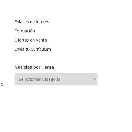
Enlaces de Interés
Formación
Ofertas en Venta
Envía tu Currículum
Noticias por Tema
io