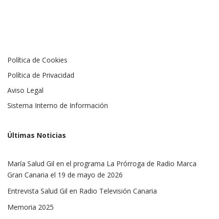
Política de Cookies
Política de Privacidad
Aviso Legal
Sistema Interno de Información
Últimas Noticias
María Salud Gil en el programa La Prórroga de Radio Marca
Gran Canaria el 19 de mayo de 2026
Entrevista Salud Gil en Radio Televisión Canaria
Memoria 2025