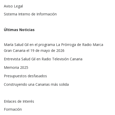
Aviso Legal
Sistema Interno de Información
Últimas Noticias
María Salud Gil en el programa La Prórroga de Radio Marca
Gran Canaria el 19 de mayo de 2026
Entrevista Salud Gil en Radio Televisión Canaria
Memoria 2025
Presupuestos desfasados
Construyendo una Canarias más solida
Enlaces de Interés
Formación