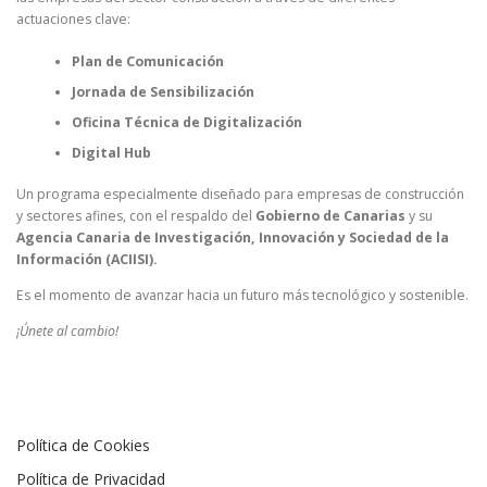
actuaciones clave:
Plan de Comunicación
Jornada de Sensibilización
Oficina Técnica de Digitalización
Digital Hub
Un programa especialmente diseñado para empresas de construcción
y sectores afines, con el respaldo del
Gobierno de Canarias
y su
Agencia Canaria de Investigación, Innovación y Sociedad de la
Información (ACIISI).
Es el momento de avanzar hacia un futuro más tecnológico y sostenible.
¡Únete al cambio!
Política de Cookies
Política de Privacidad