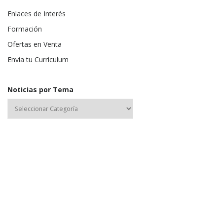
Enlaces de Interés
Formación
Ofertas en Venta
Envía tu Currículum
Noticias por Tema
Nombre de usuario o correo electrónico:
Contraseña