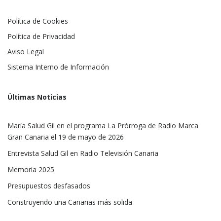
Política de Cookies
Política de Privacidad
Aviso Legal
Sistema Interno de Información
Últimas Noticias
María Salud Gil en el programa La Prórroga de Radio Marca
Gran Canaria el 19 de mayo de 2026
Entrevista Salud Gil en Radio Televisión Canaria
Memoria 2025
Presupuestos desfasados
Construyendo una Canarias más solida