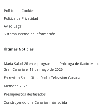
Política de Cookies
Política de Privacidad
Aviso Legal
Sistema Interno de Información
Últimas Noticias
María Salud Gil en el programa La Prórroga de Radio Marca
Gran Canaria el 19 de mayo de 2026
Entrevista Salud Gil en Radio Televisión Canaria
Memoria 2025
Presupuestos desfasados
Construyendo una Canarias más solida