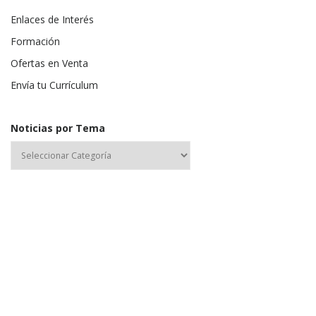
Enlaces de Interés
Formación
Ofertas en Venta
Envía tu Currículum
Noticias por Tema
Nombre de usuario o correo electrónico:
Contraseña