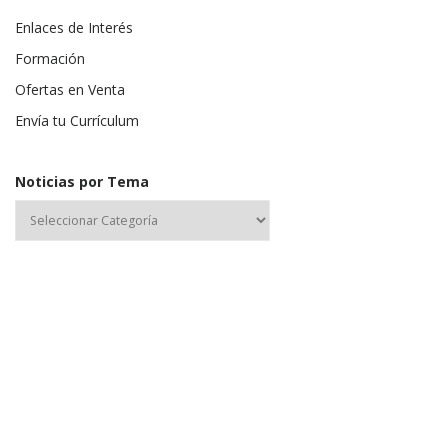
Enlaces de Interés
Formación
Ofertas en Venta
Envía tu Currículum
Noticias por Tema
Nombre de usuario o correo electrónico:
Contraseña