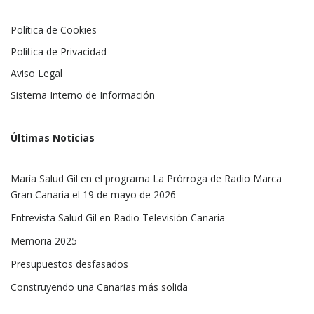
Política de Cookies
Política de Privacidad
Aviso Legal
Sistema Interno de Información
Últimas Noticias
María Salud Gil en el programa La Prórroga de Radio Marca
Gran Canaria el 19 de mayo de 2026
Entrevista Salud Gil en Radio Televisión Canaria
Memoria 2025
Presupuestos desfasados
Construyendo una Canarias más solida